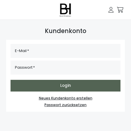
Kundenkonto
E-Mail
Passwort
Login
Neues Kundenkonto erstellen
Passwort zurücksetzen