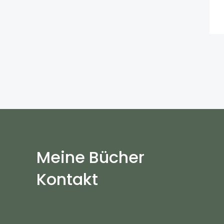
Meine Bücher
Kontakt